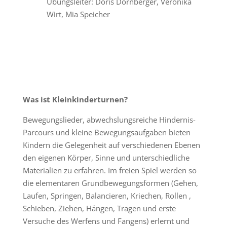
Übungsleiter: Doris Dornberger, Veronika
Wirt, Mia Speicher
Was ist Kleinkinderturnen?
Bewegungslieder, abwechslungsreiche Hindernis-
Parcours und kleine Bewegungsaufgaben bieten
Kindern die Gelegenheit auf verschiedenen Ebenen
den eigenen Körper, Sinne und unterschiedliche
Materialien zu erfahren. Im freien Spiel werden so
die elementaren Grundbewegungsformen (Gehen,
Laufen, Springen, Balancieren, Kriechen, Rollen ,
Schieben, Ziehen, Hängen, Tragen und erste
Versuche des Werfens und Fangens) erlernt und