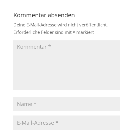
Kommentar absenden
Deine E-Mail-Adresse wird nicht veröffentlicht.
Erforderliche Felder sind mit
*
markiert