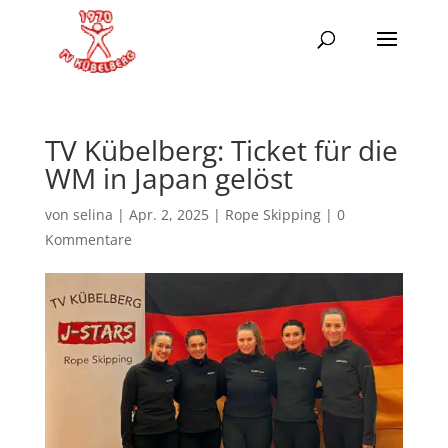
TV Kübelberg: Ticket für die
WM in Japan gelöst
von
selina
|
Apr. 2, 2025
|
Rope Skipping
|
0
Kommentare