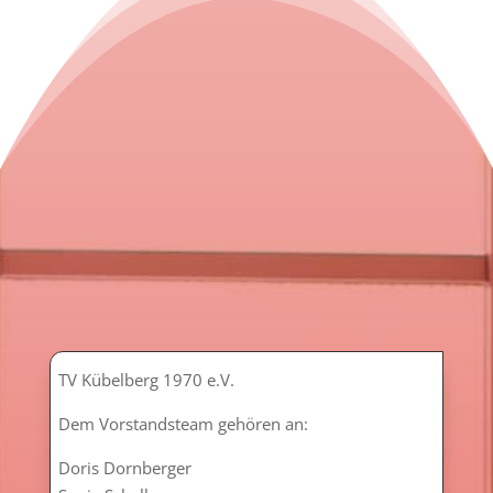
TV Kübelberg 1970 e.V.
Dem Vorstandsteam gehören an:
Doris Dornberger