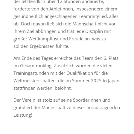
der letztendlich über 12 Stunden andauerte,
forderte von den Athletinnen, insbesondere einem
gesundheitlich angeschlagenen Teammitglied, alles
ab. Doch davon ließ sich die Mannschaft nicht von
ihrem Ziel abbringen und trat jede Disziplin mit
großer Wettkampflust und Freude an, was zu
soliden Ergebnissen führte.
Am Ende des Tages erreichte das Team den 6. Platz
im Gesamtranking. Zusätzlich wurden die vielen
Trainingsstunden mit der Qualifikation für die
Weltmeisterschaften, die im Sommer 2025 in Japan
stattfinden werden, belohnt.
Der Verein ist stolz auf seine Sportlerinnen und
gratuliert der Mannschaft zu dieser herausragenden
Leistung!