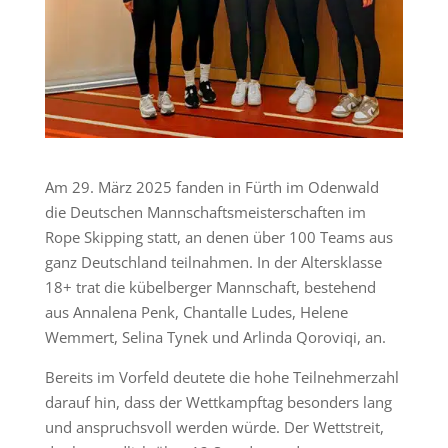
Am 29. März 2025 fanden in Fürth im Odenwald
die Deutschen Mannschaftsmeisterschaften im
Rope Skipping statt, an denen über 100 Teams aus
ganz Deutschland teilnahmen. In der Altersklasse
18+ trat die kübelberger Mannschaft, bestehend
aus Annalena Penk, Chantalle Ludes, Helene
Wemmert, Selina Tynek und Arlinda Qoroviqi, an.
Bereits im Vorfeld deutete die hohe Teilnehmerzahl
darauf hin, dass der Wettkampftag besonders lang
und anspruchsvoll werden würde. Der Wettstreit,