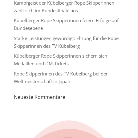
Kampfgeist der Kübelberger Rope Skipperinnen
zahlt sich im Bundesfinale aus
Kübelberger Rope Skipperinnen feiern Erfolge auf
Bundesebene
Starke Leistungen gewürdigt: Ehrung für die Rope
Skipperinnen des TV Kübelberg
Kübelberger Rope Skipperinnen sichern sich
Medaillen und DM-Tickets
Rope Skipperinnen des TV Kübelberg bei der
Weltmeisterschaft in Japan
Neueste Kommentare