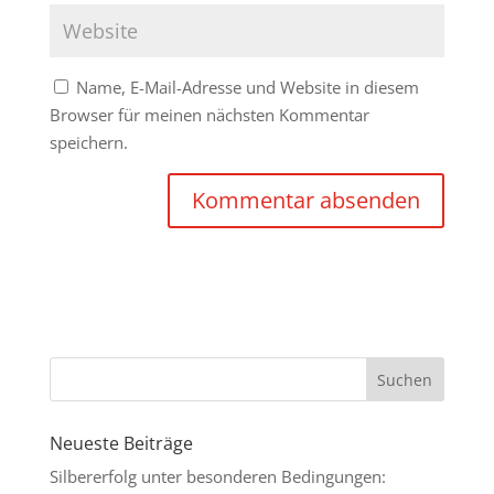
Name, E-Mail-Adresse und Website in diesem
Browser für meinen nächsten Kommentar
speichern.
Neueste Beiträge
Silbererfolg unter besonderen Bedingungen: