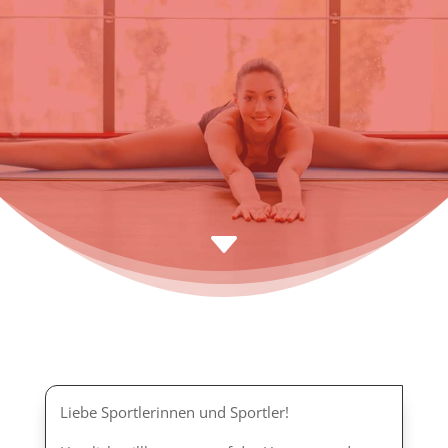
C
Liebe Sportlerinnen und Sportler!