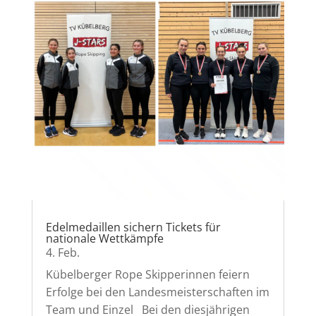
Edelmedaillen sichern Tickets für
nationale Wettkämpfe
4. Feb.
Kübelberger Rope Skipperinnen feiern
Erfolge bei den Landesmeisterschaften im
Team und Einzel Bei den diesjährigen