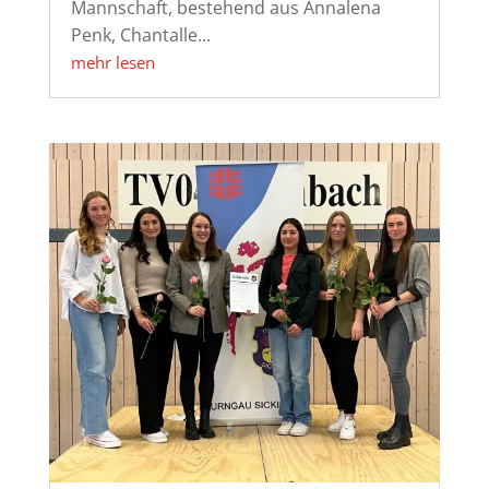
Mannschaft, bestehend aus Annalena
Penk, Chantalle...
mehr lesen