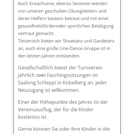
Auch Erwachsene, ebenso Senioren werden
von unseren geschulten Übungsleitern und
deren Helfern bestens betreut und mit einer
gesundheitsfördernden sportlichen Betätigung
vertraut gemacht.
Tänzerisch bieten wir Showtanz und Gardetanz
an, auch eine große Line-Dance Gruppe ist in
den letzten Jahren entstanden.
Gesellschaftlich bietet der Turnverein
jährlich zwei Faschingssitzungen im
Saalong Schleppi in Kübelberg an, jeder
Neuzugang ist willkommen.
Einer der Höhepunkte des Jahres ist der
Vereinsausflug, der für die Kinder
kostenlos ist.
Gerne können Sie oder Ihre Kinder in die