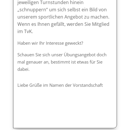
jeweiligen Turnstunden hinein
„schnuppern“ um sich selbst ein Bild von
unserem sportlichen Angebot zu machen.
Wenn es Ihnen gefällt, werden Sie Mitglied
im TvK.
Haben wir Ihr Interesse geweckt?
Schauen Sie sich unser Übungsangebot doch
mal genauer an, bestimmt ist etwas für Sie
dabei.
Liebe Grüße im Namen der Vorstandschaft