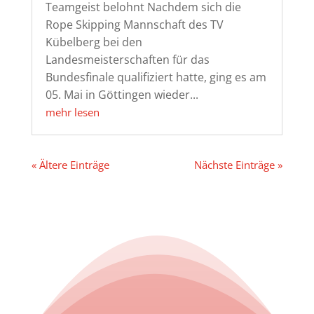
Teamgeist belohnt Nachdem sich die
Rope Skipping Mannschaft des TV
Kübelberg bei den
Landesmeisterschaften für das
Bundesfinale qualifiziert hatte, ging es am
05. Mai in Göttingen wieder...
mehr lesen
« Ältere Einträge
Nächste Einträge »