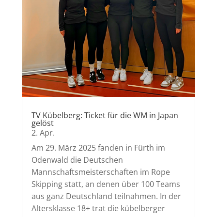
TV Kübelberg: Ticket für die WM in Japan
gelöst
2. Apr.
Am 29. März 2025 fanden in Fürth im
Odenwald die Deutschen
Mannschaftsmeisterschaften im Rope
Skipping statt, an denen über 100 Teams
aus ganz Deutschland teilnahmen. In der
Altersklasse 18+ trat die kübelberger