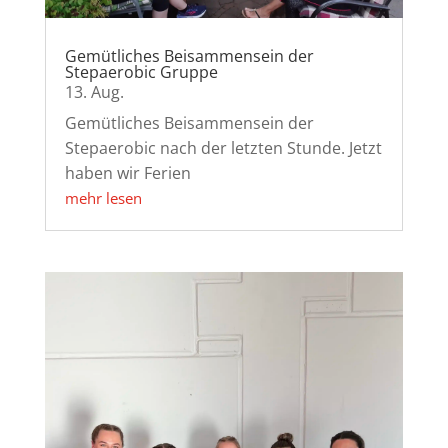
Gemütliches Beisammensein der
Stepaerobic Gruppe
13. Aug.
Gemütliches Beisammensein der
Stepaerobic nach der letzten Stunde. Jetzt
haben wir Ferien
mehr lesen