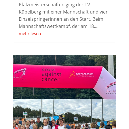
Pfalzmeisterschaften ging der TV
Kübelberg mit einer Mannschaft und vier
Einzelspringerinnen an den Start. Beim
Mannschaftswettkampf, der am 18....
mehr lesen