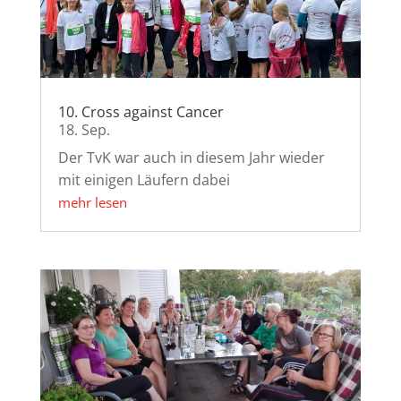
10. Cross against Cancer
18. Sep.
Der TvK war auch in diesem Jahr wieder
mit einigen Läufern dabei
mehr lesen