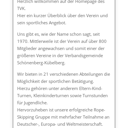
Herzlich willkommen auf der Homepage des
TVK.
Hier ein kurzer Überblick über den Verein und
sein sportliches Angebot.
Uns gibt es, wie der Name schon sagt, seit
1970. Mittlerweile ist der Verein auf über 800
Mitglieder angewachsen und somit einer der
größeren Vereine in der Verbandsgemeinde
Schönenberg-Kübelberg.
Wir bieten in 21 verschiedenen Abteilungen die
Möglichkeit der sportlichen Betätigung.
Hierzu gehören unter anderem Eltern-Kind-
Turnen, Kleinkinderturnen sowie Turnstunden
für Jugendliche.
Hervorzuheben ist unsere erfolgreiche Rope-
Skipping Gruppe mit mehrfacher Teilnahme an
Deutscher-, Europa- und Weltmeisterschaft.