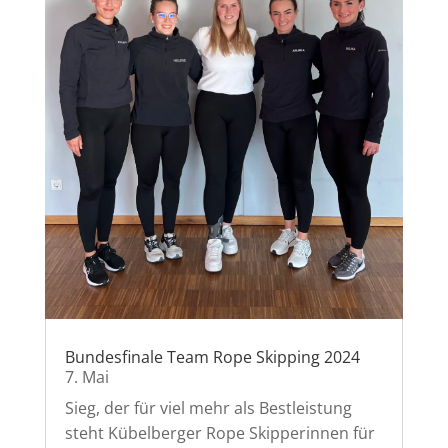
Bundesfinale Team Rope Skipping 2024
7. Mai
Sieg, der für viel mehr als Bestleistung
steht Kübelberger Rope Skipperinnen für