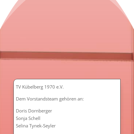
TV Kübelberg 1970 e.V.
Dem Vorstandsteam gehören an:
Doris Dornberger
Sonja Schell
Selina Tynek-Seyler