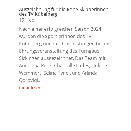
Auszeichnung für die Rope Skipperinnen
des TV Kübelberg
19. Feb.
Nach einer erfolgreichen Saison 2024
wurden die Sportlerinnen des TV
Kübelberg nun für ihre Leistungen bei der
Ehrungsveranstaltung des Turngaus
Sickingen ausgezeichnet. Das Team mit
Annalena Penk, Chantalle Ludes, Helene
Wemmert, Selina Tynek und Arlinda
Qoroviqi...
mehr lesen